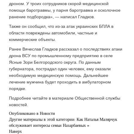
дроном. У троих сотрудников скорой медицинской
помощи баротравмы, у парня баротравма и осколочное
ранение подбородка», — написал Гладков.
Также он сообщил, что из-за атак украинских БПЛА в
области повреждены автомобили, частные и
коммерческие объекты.
Ранее Вячеслав Гладков рассказал о последствиях атаки
дрона ВСУ по промышленному предприятию в селе
Ясные Зори Белгородского округа. По данным
губернатора, пострадал один человек, ему оказали
необходимую медицинскую помощь. Дальнейшее
лечение мужчина будет проходить в амбулаторном
порядке.
Подробнее читайте в материале Общественной службы
новостей.
Опубликовано в
Новости
Другие материалы в этой категории:
Как Наталья Малярчук
обслуживает интересы семьи Назарбаевых »
Наверх